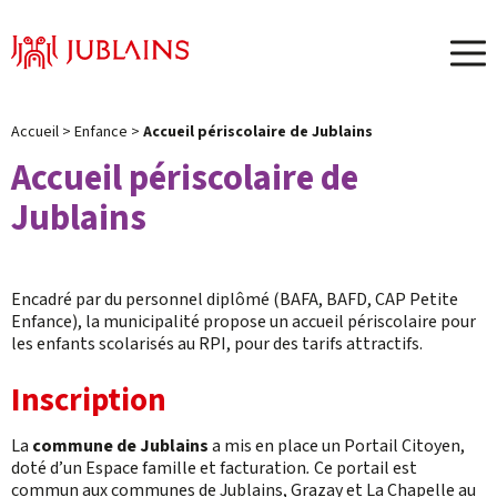
Menu
Accueil
>
Enfance
>
Accueil périscolaire de Jublains
Accueil périscolaire de
Jublains
Encadré par du personnel diplômé (BAFA, BAFD, CAP Petite
Enfance), la municipalité propose un accueil périscolaire pour
les enfants scolarisés au RPI, pour des tarifs attractifs.
Inscription
La
commune de Jublains
a mis en place un Portail Citoyen,
doté d’un Espace famille et facturation
.
Ce portail est
commun aux communes de Jublains, Grazay et La Chapelle au