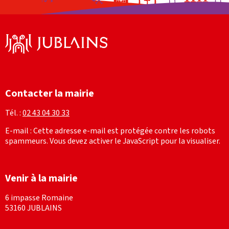
Facebook
Instagram
Contacter la mairie
Tél. :
02 43 04 30 33
E-mail :
Cette adresse e-mail est protégée contre les robots
spammeurs. Vous devez activer le JavaScript pour la visualiser.
Venir à la mairie
6 impasse Romaine
53160 JUBLAINS