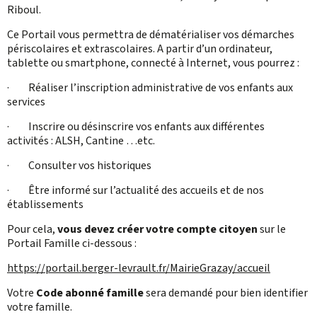
Riboul.
Ce Portail vous permettra de dématérialiser vos démarches
périscolaires et extrascolaires. A partir d’un ordinateur,
tablette ou smartphone, connecté à Internet, vous pourrez :
· Réaliser l’inscription administrative de vos enfants aux
services
· Inscrire ou désinscrire vos enfants aux différentes
activités : ALSH, Cantine …etc.
· Consulter vos historiques
· Être informé sur l’actualité des accueils et de nos
établissements
Pour cela,
vous devez créer votre compte citoyen
sur le
Portail Famille ci-dessous :
https://portail.berger-levrault.fr/MairieGrazay/accueil
Votre
Code abonné famille
sera demandé pour bien identifier
votre famille.