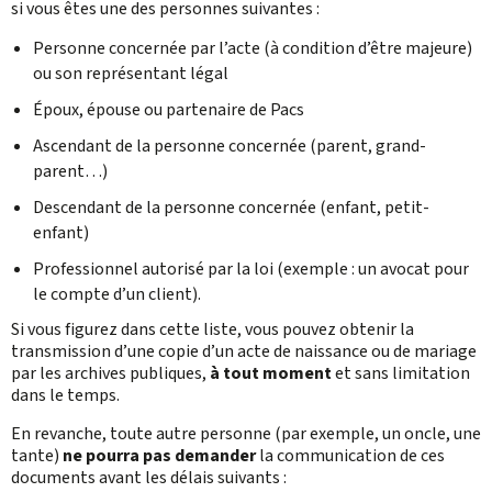
si vous êtes une des personnes suivantes :
Personne concernée par l’acte (à condition d’être majeure)
ou son représentant légal
Époux, épouse ou partenaire de Pacs
Ascendant de la personne concernée (parent, grand-
parent…)
Descendant de la personne concernée (enfant, petit-
enfant)
Professionnel autorisé par la loi (exemple : un avocat pour
le compte d’un client).
Si vous figurez dans cette liste, vous pouvez obtenir la
transmission d’une copie d’un acte de naissance ou de mariage
par les archives publiques,
à tout moment
et sans limitation
dans le temps.
En revanche, toute autre personne (par exemple, un oncle, une
tante)
ne pourra pas demander
la communication de ces
documents avant les délais suivants :