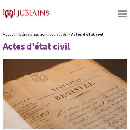
Menu
Accueil
>
Démarches administratives
>
Actes d’état civil
Actes d’état civil